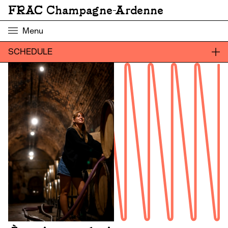
FRAC Champagne-Ardenne
Menu
SCHEDULE