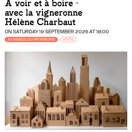
À voir et à boire -
avec la vigneronne
Hélène Charbaut
ON SATURDAY 19 SEPTEMBER 2026 AT 18:00
JOURNÉES DU PATRIMOINE
VISITE