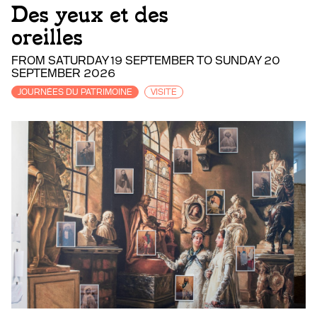
Des yeux et des
oreilles
FROM SATURDAY 19 SEPTEMBER TO SUNDAY 20
SEPTEMBER 2026
JOURNÉES DU PATRIMOINE
VISITE