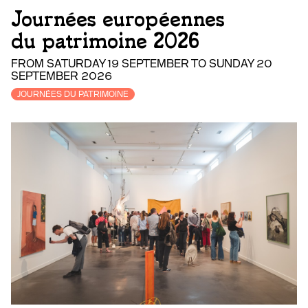
Journées européennes
du patrimoine 2026
FROM SATURDAY 19 SEPTEMBER TO SUNDAY 20
SEPTEMBER 2026
JOURNÉES DU PATRIMOINE