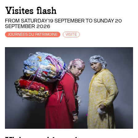
Visites flash
FROM SATURDAY 19 SEPTEMBER TO SUNDAY 20
SEPTEMBER 2026
JOURNÉES DU PATRIMOINE
VISITE