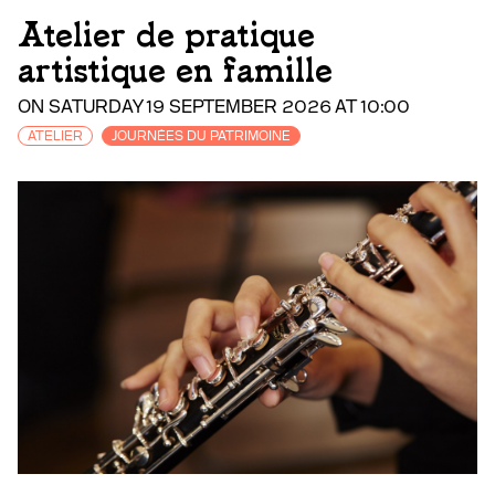
Atelier de pratique
artistique en famille
ON SATURDAY 19 SEPTEMBER 2026 AT 10:00
ATELIER
JOURNÉES DU PATRIMOINE