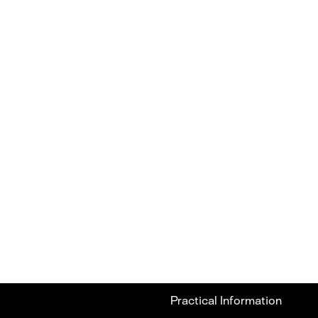
Practical Information