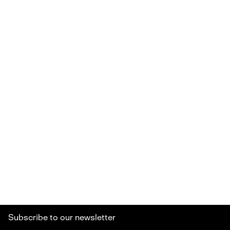
Subscribe to our newsletter