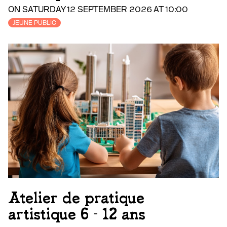
ON SATURDAY 12 SEPTEMBER 2026 AT 10:00
JEUNE PUBLIC
Atelier de pratique
artistique 6 - 12 ans