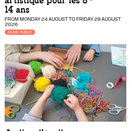
artistique pour les 8 -
14 ans
FROM MONDAY 24 AUGUST TO FRIDAY 28 AUGUST
2026
JEUNE PUBLIC