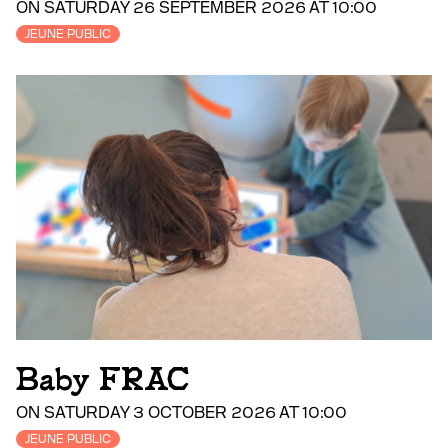
ON SATURDAY 26 SEPTEMBER 2026 AT 10:00
JEUNE PUBLIC
Baby FRAC
ON SATURDAY 3 OCTOBER 2026 AT 10:00
JEUNE PUBLIC