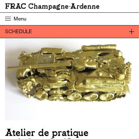
FRAC Champagne-Ardenne
Menu
SCHEDULE
Atelier de pratique