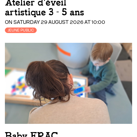
Atelier d'éveil
artistique 3 - 5 ans
ON SATURDAY 29 AUGUST 2026 AT 10:00
JEUNE PUBLIC
Baby FRAC