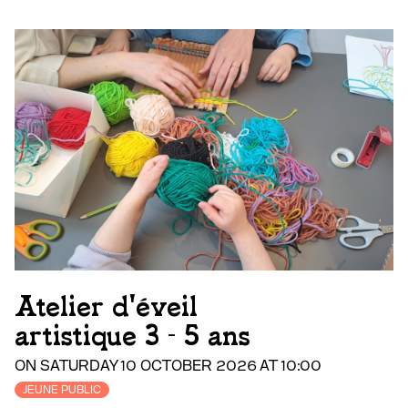
Atelier d'éveil
artistique 3 - 5 ans
ON SATURDAY 10 OCTOBER 2026 AT 10:00
JEUNE PUBLIC