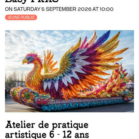
ON SATURDAY 5 SEPTEMBER 2026 AT 10:00
JEUNE PUBLIC
Atelier de pratique
artistique 6 - 12 ans