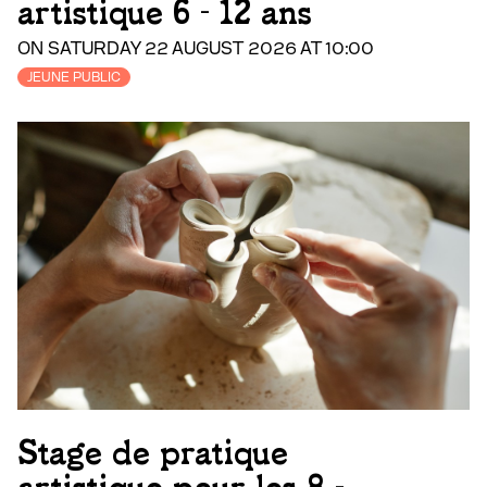
artistique 6 - 12 ans
ON SATURDAY 22 AUGUST 2026 AT 10:00
JEUNE PUBLIC
Stage de pratique