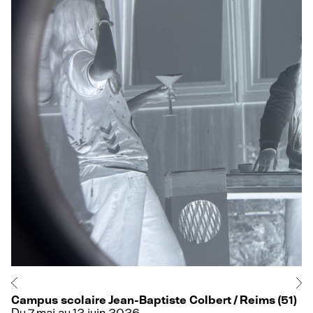
Campus scolaire Jean-Baptiste Colbert / Reims (51)
Du 7 mai au 12 juin 2026