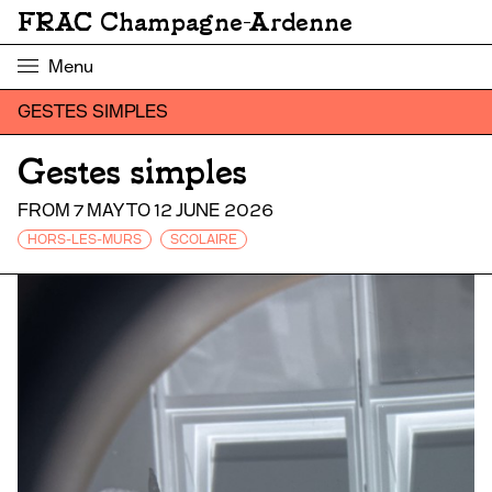
FRAC Champagne-Ardenne
Menu
GESTES SIMPLES
Gestes simples
FROM 7 MAY TO 12 JUNE 2026
HORS-LES-MURS
SCOLAIRE