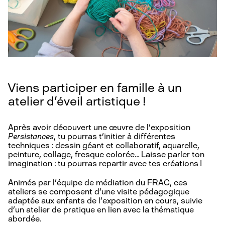
Viens participer en famille à un
atelier d’éveil artistique !
Après avoir découvert une œuvre de l’exposition
Persistances
, tu pourras t’initier à différentes
techniques : dessin géant et collaboratif, aquarelle,
peinture, collage, fresque colorée… Laisse parler ton
imagination : tu pourras repartir avec tes créations !
Animés par l’équipe de médiation du FRAC, ces
ateliers se composent d’une visite pédagogique
adaptée aux enfants de l’exposition en cours, suivie
d’un atelier de pratique en lien avec la thématique
abordée.