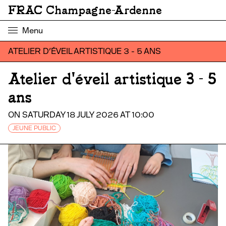
FRAC Champagne-Ardenne
Menu
ATELIER D'ÉVEIL ARTISTIQUE 3 - 5 ANS
Atelier d'éveil artistique 3 - 5
ans
ON SATURDAY 18 JULY 2026 AT 10:00
JEUNE PUBLIC