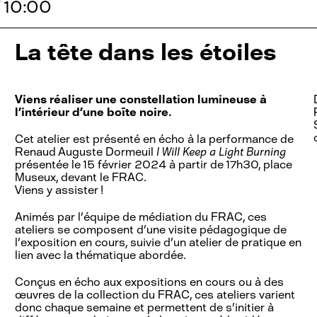
 10:00
La tête dans les étoiles
Viens réaliser une constellation lumineuse à
l’intérieur d’une boîte noire.
Cet atelier est présenté en écho à la performance de
Renaud Auguste Dormeuil
I Will Keep a Light Burning
présentée le 15 février 2024 à partir de 17h30, place
Museux, devant le FRAC.
Viens y assister !
Animés par l’équipe de médiation du FRAC, ces
ateliers se composent d’une visite pédagogique de
l’exposition en cours, suivie d’un atelier de pratique en
lien avec la thématique abordée.
Conçus en écho aux expositions en cours ou à des
œuvres de la collection du FRAC, ces ateliers varient
donc chaque semaine et permettent de s’initier à