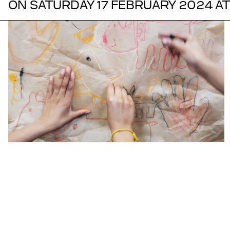
ON SATURDAY 17 FEBRUARY 2024 AT