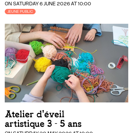
ON SATURDAY 6 JUNE 2026 AT 10:00
JEUNE PUBLIC
Atelier d'éveil
artistique 3 - 5 ans