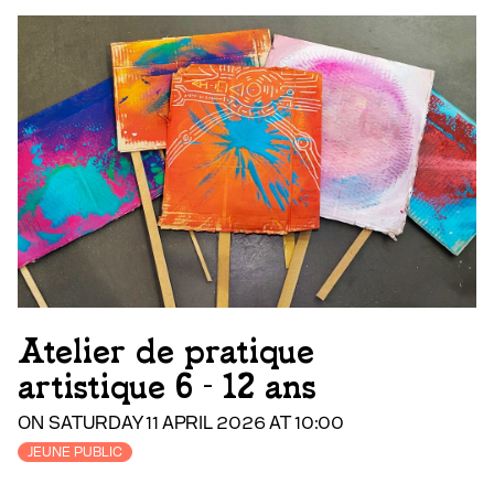
Atelier de pratique
artistique 6 - 12 ans
ON SATURDAY 11 APRIL 2026 AT 10:00
JEUNE PUBLIC