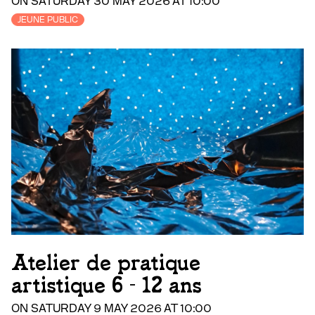
ON SATURDAY 30 MAY 2026 AT 10:00
JEUNE PUBLIC
Atelier de pratique
artistique 6 - 12 ans
ON SATURDAY 9 MAY 2026 AT 10:00