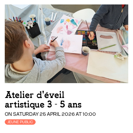
Atelier d'éveil
artistique 3 - 5 ans
ON SATURDAY 25 APRIL 2026 AT 10:00
JEUNE PUBLIC