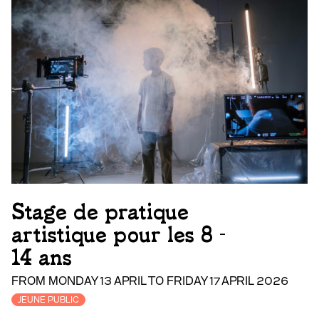
Stage de pratique
artistique pour les 8 -
14 ans
FROM MONDAY 13 APRIL TO FRIDAY 17 APRIL 2026
JEUNE PUBLIC