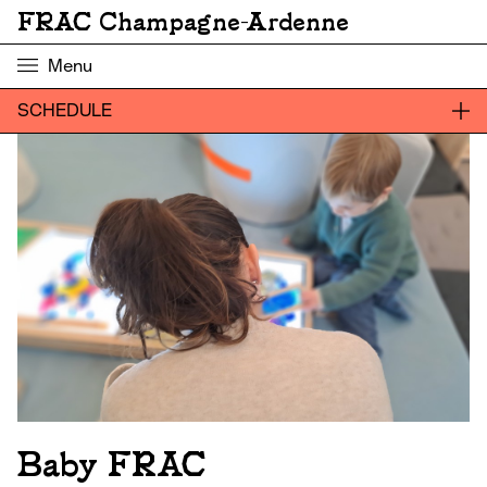
FRAC Champagne-Ardenne
Menu
SCHEDULE
Baby FRAC