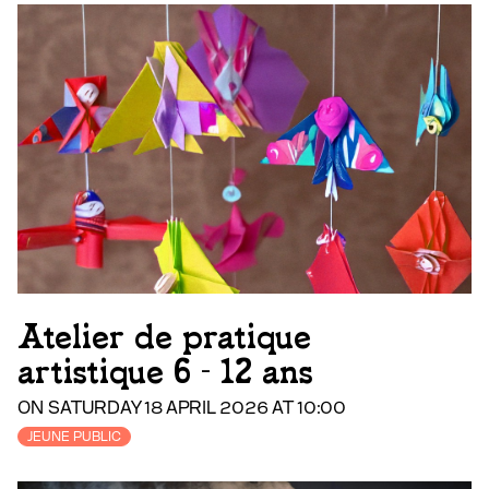
Atelier de pratique
artistique 6 - 12 ans
ON SATURDAY 18 APRIL 2026 AT 10:00
JEUNE PUBLIC