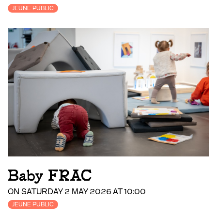
JEUNE PUBLIC
Baby FRAC
ON SATURDAY 2 MAY 2026 AT 10:00
JEUNE PUBLIC