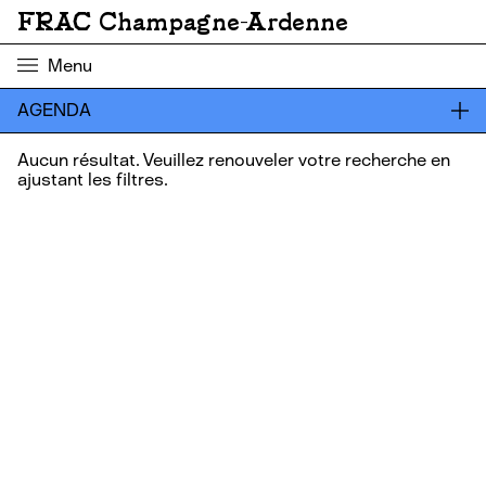
FRAC Champagne-Ardenne
Menu
AGENDA
Aucun résultat. Veuillez renouveler votre recherche en
ajustant les filtres.