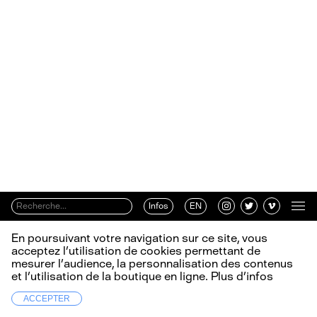
Infos
EN
En poursuivant votre navigation sur ce site, vous
acceptez l’utilisation de cookies permettant de
mesurer l’audience, la personnalisation des contenus
et l’utilisation de la boutique en ligne.
Plus d’infos
ACCEPTER