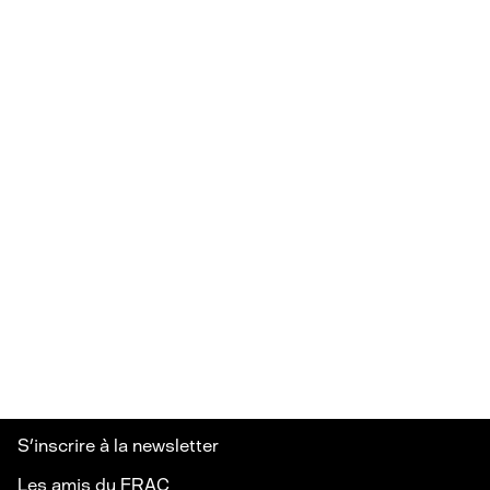
S’inscrire à la newsletter
Les amis du FRAC