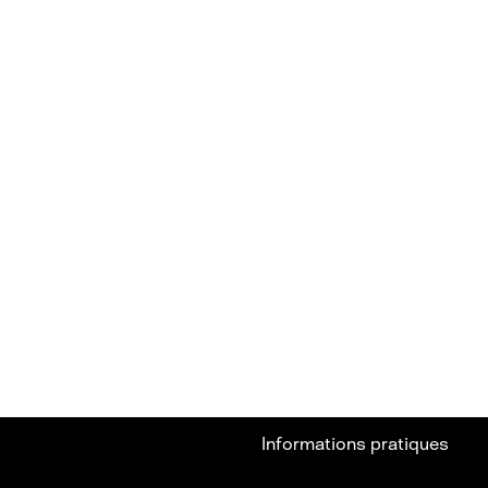
Informations pratiques