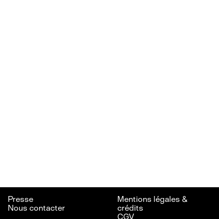
Presse
Mentions légales &
Nous contacter
crédits
CGV