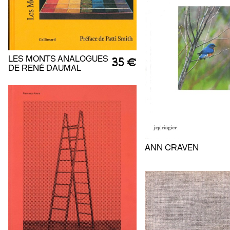
LES MONTS ANALOGUES
35 €
DE RENÉ DAUMAL
ANN CRAVEN