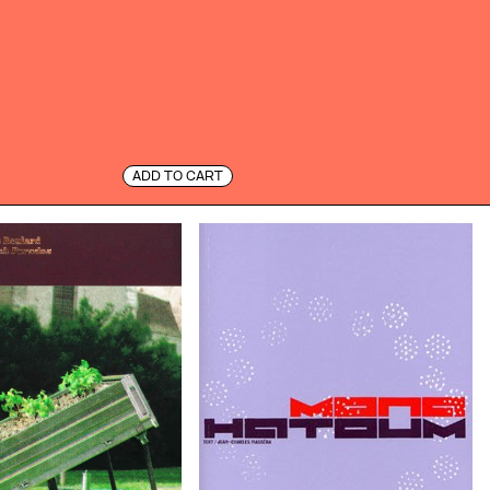
ADD TO CART