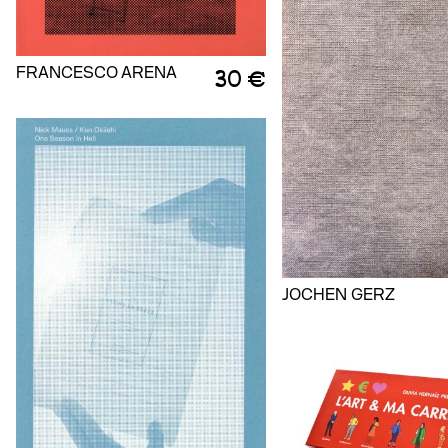
FRANCESCO ARENA
30 €
JOCHEN GERZ