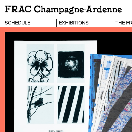
FRAC Champagne-Ardenne
SCHEDULE
EXHIBITIONS
THE F