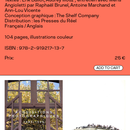
Angioletti par Raphaël Brunel, Antoine Marchand et
Ann-Lou Vicente
Conception graphique : The Shelf Company
Distribution : les Presses du Réel
Français / Anglais
104 pages, illustrations couleur
ISBN : 978-2-919217-13-7
Prix:
25 €
ADD TO CART