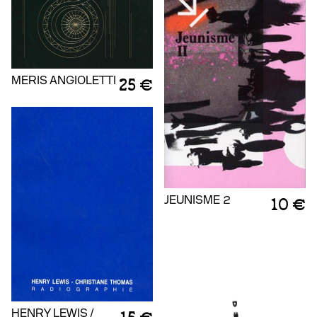
MERIS ANGIOLETTI
25 €
JEUNISME 2
10 €
HENRY LEWIS /