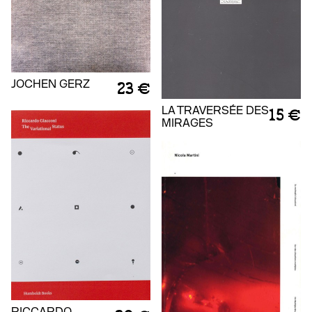
JOCHEN GERZ
23 €
LA TRAVERSÉE DES
15 €
MIRAGES
RICCARDO