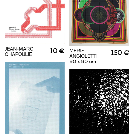
JEAN-MARC
10 €
MERIS
150 €
CHAPOULIE
ANGIOLETTI
90 x 90 cm