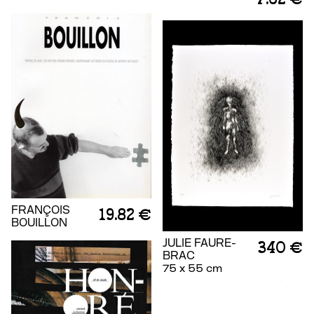
FRANÇOIS
19.82 €
BOUILLON
JULIE FAURE-
340 €
BRAC
75 x 55 cm