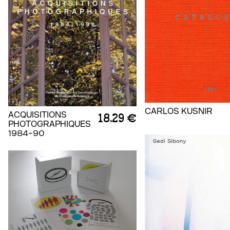
CARLOS KUSNIR
ACQUISITIONS
18.29 €
PHOTOGRAPHIQUES
1984-90