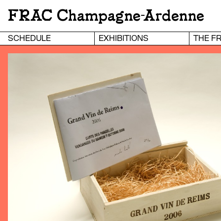
FRAC Champagne-Ardenne
SCHEDULE
EXHIBITIONS
THE F