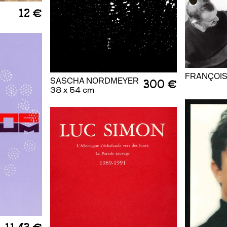
12 €
FRANÇOIS
SASCHA NORDMEYER
300 €
38 x 54 cm