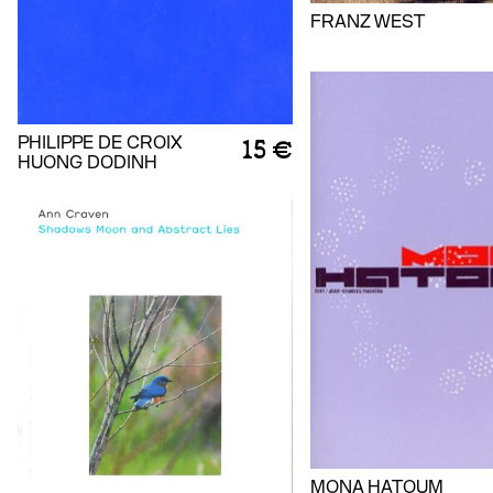
FRANZ WEST
PHILIPPE DE CROIX
15 €
HUONG DODINH
MONA HATOUM