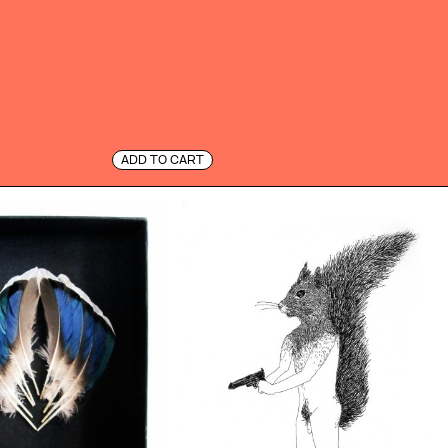
ADD TO CART