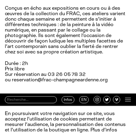
Conçus en écho aux expositions en cours ou à des
œuvres de la collection du FRAC, ces ateliers varient
donc chaque semaine et permettent de s’initier à
différentes techniques : de la peinture à la vidéo
numérique, en passant par le collage ou la
photographie. Ils sont également l’occasion de
découvrir de façon ludique les multiples facettes de
l’art contemporain sans oublier la fierté de rentrer
chez soi avec sa propre création artistique.
Durée : 2h
Prix libre
Sur réservation au 03 26 05 78 32
ou reservation@frac-champagneardenne.org
Infos
EN
En poursuivant votre navigation sur ce site, vous
acceptez l’utilisation de cookies permettant de
mesurer l’audience, la personnalisation des contenus
et l’utilisation de la boutique en ligne.
Plus d’infos