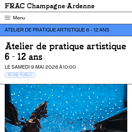
FRAC Champagne-Ardenne
Menu
ATELIER DE PRATIQUE ARTISTIQUE 6 - 12 ANS
Atelier de pratique artistique
6 - 12 ans
LE SAMEDI 9 MAI 2026 À 10:00
JEUNE PUBLIC