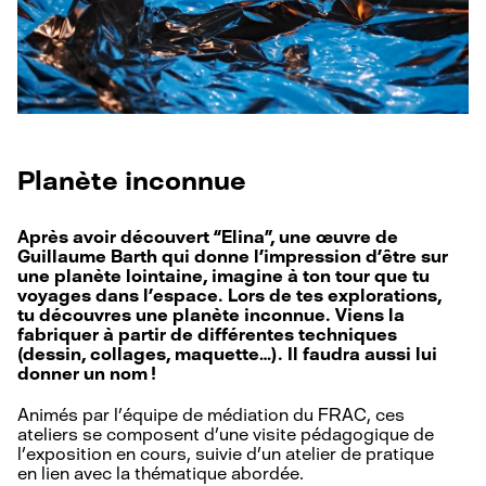
Planète inconnue
Après avoir découvert “Elina”, une œuvre de
Guillaume Barth qui donne l’impression d’être sur
une planète lointaine, imagine à ton tour que tu
voyages dans l’espace. Lors de tes explorations,
tu découvres une planète inconnue. Viens la
fabriquer à partir de différentes techniques
(dessin, collages, maquette…). Il faudra aussi lui
donner un nom !
Animés par l’équipe de médiation du FRAC, ces
ateliers se composent d’une visite pédagogique de
l’exposition en cours, suivie d’un atelier de pratique
en lien avec la thématique abordée.