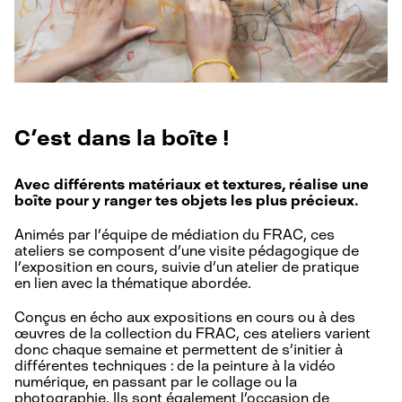
C’est dans la boîte !
Avec différents matériaux et textures, réalise une
boîte pour y ranger tes objets les plus précieux.
Animés par l’équipe de médiation du FRAC, ces
ateliers se composent d’une visite pédagogique de
l’exposition en cours, suivie d’un atelier de pratique
en lien avec la thématique abordée.
Conçus en écho aux expositions en cours ou à des
œuvres de la collection du FRAC, ces ateliers varient
donc chaque semaine et permettent de s’initier à
différentes techniques : de la peinture à la vidéo
numérique, en passant par le collage ou la
photographie. Ils sont également l’occasion de