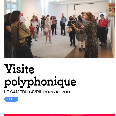
Visite
polyphonique
LE SAMEDI 11 AVRIL 2026 À 16:00
VISITE