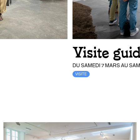
Visite gui
DU SAMEDI 7 MARS AU SAM
VISITE