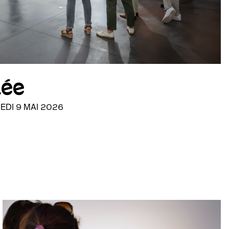
dée
EDI 9 MAI 2026