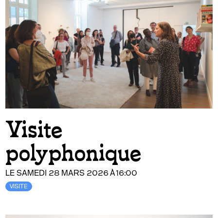
Visite
polyphonique
LE SAMEDI 28 MARS 2026 À 16:00
VISITE