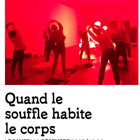
Quand le
souffle habite
le corps