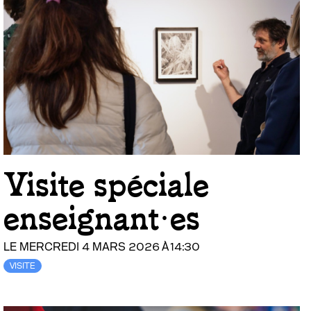
Visite spéciale
enseignant·es
LE MERCREDI 4 MARS 2026 À 14:30
VISITE