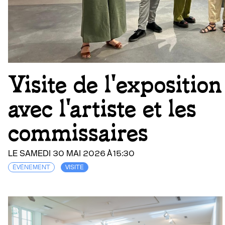
Visite de l'exposition
avec l'artiste et les
commissaires
LE SAMEDI 30 MAI 2026 À 15:30
ÉVÉNEMENT
VISITE