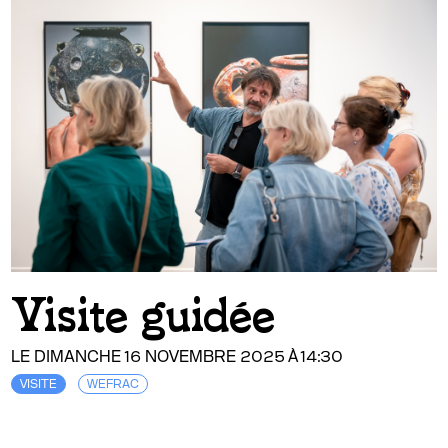
Visite guidée
LE DIMANCHE 16 NOVEMBRE 2025 À 14:30
VISITE
WEFRAC