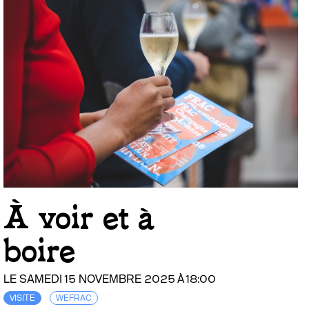
À voir et à
boire
LE SAMEDI 15 NOVEMBRE 2025 À 18:00
VISITE
WEFRAC