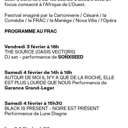
focus consacré à l’Afrique de L’Ouest.
Festival imaginé par la Cartonnerie / Césaré / la
Comédie / le FRAC / le Manège / Nova Villa / l’Opéra
PROGRAMME AU FRAC
Vendredi 3 février à 18h
THE SOURCE (OASIS VECTORS)
DJ set – performance de
SOÑXSEED
Samedi 4 février de 14h à 18h
AUTOUR DE MOI IL N’Y A QUE DE LA ROCHE, ELLE
EST PLUS LOURDE QUE NOUS
Performance de
Garance Grand-Leger
Samedi 4 février à 15h30
BLACK IS PRESENT - NOIRE EST PRÉSENT
Performance de Lune Diagne