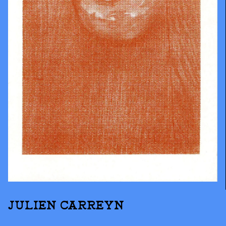
JULIEN CARREYN