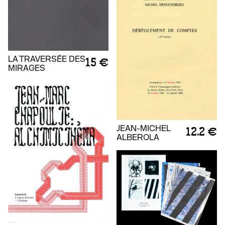
LA TRAVERSÉE DES
15 €
MIRAGES
JEAN-MICHEL
12.2 €
ALBEROLA