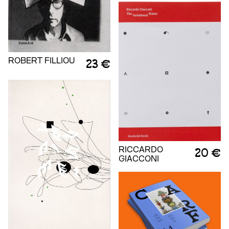
ROBERT FILLIOU
23 €
RICCARDO
20 €
GIACCONI