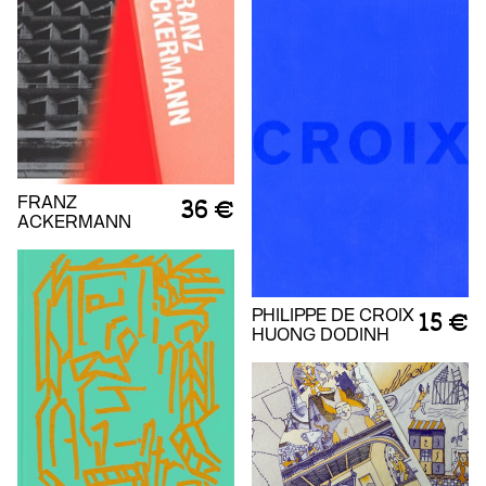
FRANZ
36 €
ACKERMANN
PHILIPPE DE CROIX
15 €
HUONG DODINH