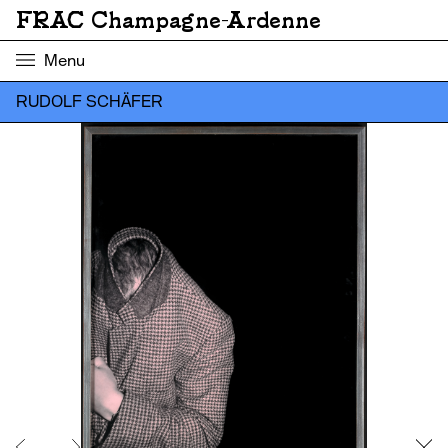
FRAC Champagne-Ardenne
Menu
RUDOLF SCHÄFER