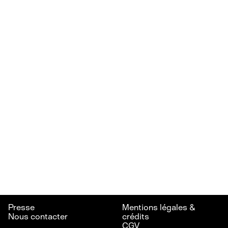
Presse
Mentions légales &
Nous contacter
crédits
CGV