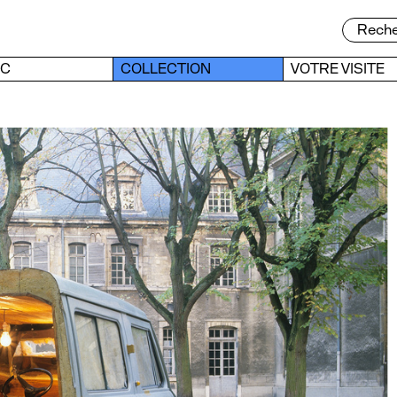
AC
COLLECTION
VOTRE VISITE