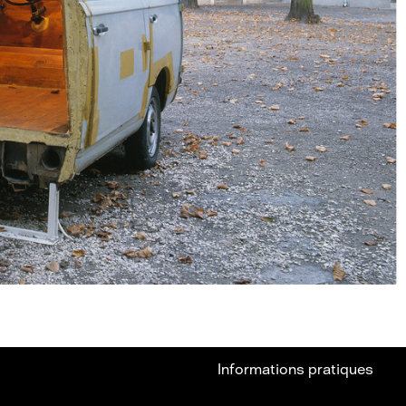
Informations pratiques