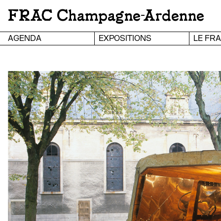
FRAC Champagne-Ardenne
AGENDA
EXPOSITIONS
LE FR