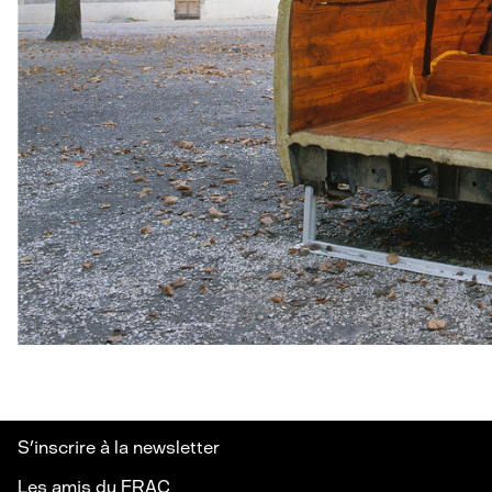
S’inscrire à la newsletter
Les amis du FRAC