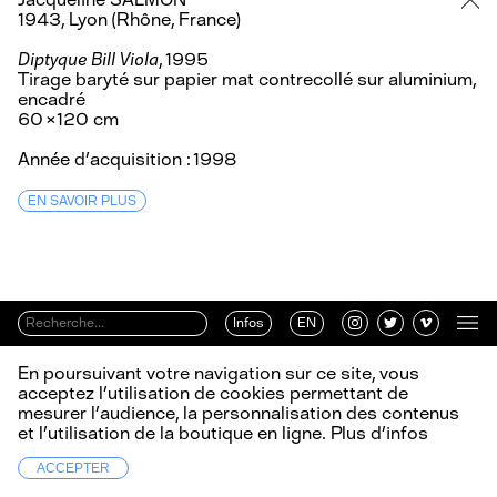
1943, Lyon (Rhône, France)
Diptyque Bill Viola
, 1995
Tirage baryté sur papier mat contrecollé sur aluminium,
encadré
60 × 120 cm
Année d’acquisition : 1998
EN SAVOIR PLUS
Infos
EN
En poursuivant votre navigation sur ce site, vous
acceptez l’utilisation de cookies permettant de
mesurer l’audience, la personnalisation des contenus
et l’utilisation de la boutique en ligne.
Plus d’infos
ACCEPTER