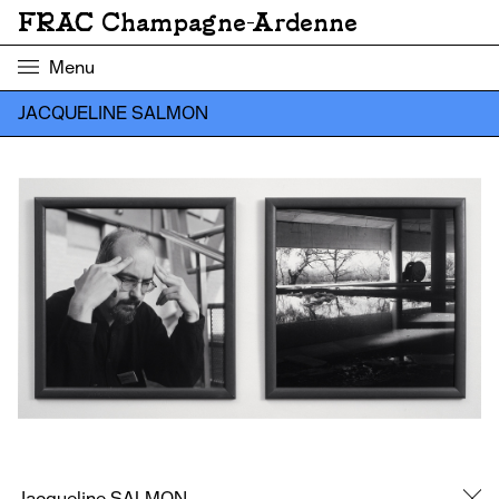
FRAC Champagne-Ardenne
Menu
JACQUELINE SALMON
Jacqueline SALMON