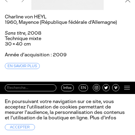
Charline von HEYL
1960, Mayence (République fédérale d'Allemagne)
Sans titre
, 2008
Technique mixte
30 × 40 cm
Année d’acquisition : 2009
EN SAVOIR PLUS
Infos
EN
En poursuivant votre navigation sur ce site, vous
acceptez l’utilisation de cookies permettant de
mesurer l’audience, la personnalisation des contenus
et l’utilisation de la boutique en ligne.
Plus d’infos
ACCEPTER