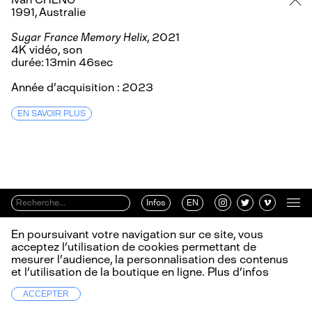
1991, Australie
Sugar France Memory Helix
, 2021
4K vidéo, son
durée: 13min 46sec
Année d’acquisition : 2023
EN SAVOIR PLUS
Infos
EN
En poursuivant votre navigation sur ce site, vous
acceptez l’utilisation de cookies permettant de
mesurer l’audience, la personnalisation des contenus
et l’utilisation de la boutique en ligne.
Plus d’infos
ACCEPTER