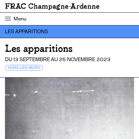
FRAC Champagne-Ardenne
Menu
LES APPARITIONS
Les apparitions
DU 13 SEPTEMBRE AU 25 NOVEMBRE 2023
HORS-LES-MURS