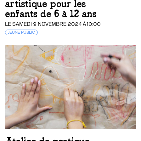
artistique pour les
enfants de 6 à 12 ans
LE SAMEDI 9 NOVEMBRE 2024 À 10:00
JEUNE PUBLIC