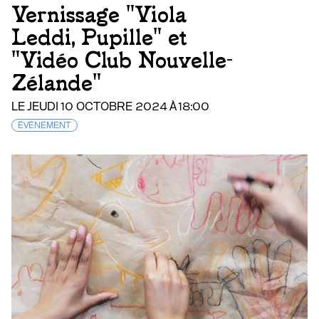
Vernissage "Viola
Leddi, Pupille" et
"Vidéo Club Nouvelle-
Zélande"
LE JEUDI 10 OCTOBRE 2024 À 18:00
ÉVÉNEMENT