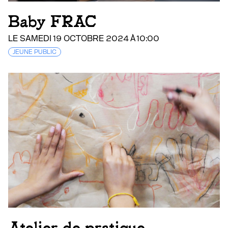
Baby FRAC
LE SAMEDI 19 OCTOBRE 2024 À 10:00
JEUNE PUBLIC
Atelier de pratique