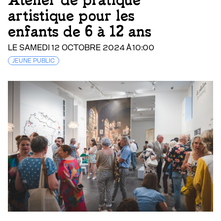
artistique pour les
enfants de 6 à 12 ans
LE SAMEDI 12 OCTOBRE 2024 À 10:00
JEUNE PUBLIC