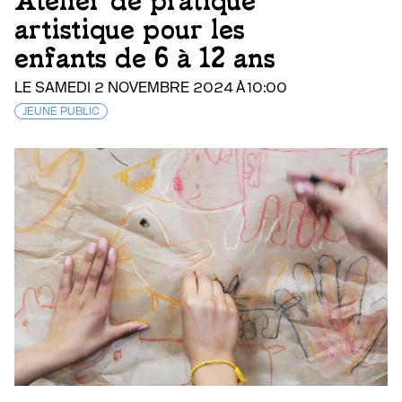
Atelier de pratique
artistique pour les
enfants de 6 à 12 ans
LE SAMEDI 2 NOVEMBRE 2024 À 10:00
JEUNE PUBLIC