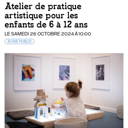
Atelier de pratique
artistique pour les
enfants de 6 à 12 ans
LE SAMEDI 26 OCTOBRE 2024 À 10:00
JEUNE PUBLIC