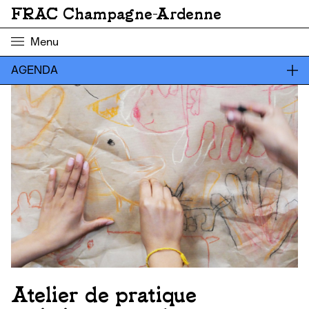
FRAC Champagne-Ardenne
Menu
AGENDA
Atelier de pratique