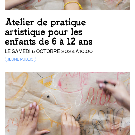
Atelier de pratique
artistique pour les
enfants de 6 à 12 ans
LE SAMEDI 5 OCTOBRE 2024 À 10:00
JEUNE PUBLIC